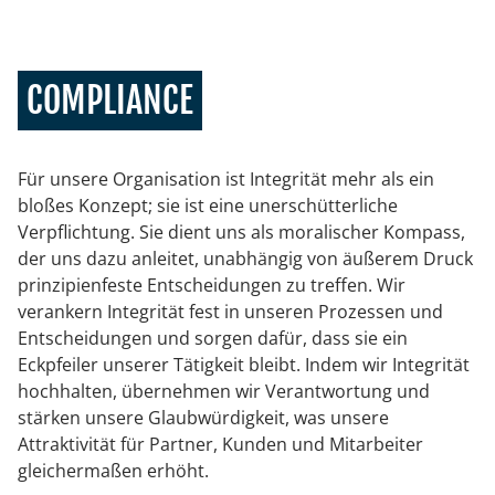
COMPLIANCE
Für unsere Organisation ist Integrität mehr als ein
bloßes Konzept; sie ist eine unerschütterliche
Verpflichtung. Sie dient uns als moralischer Kompass,
der uns dazu anleitet, unabhängig von äußerem Druck
prinzipienfeste Entscheidungen zu treffen. Wir
verankern Integrität fest in unseren Prozessen und
Entscheidungen und sorgen dafür, dass sie ein
Eckpfeiler unserer Tätigkeit bleibt. Indem wir Integrität
hochhalten, übernehmen wir Verantwortung und
stärken unsere Glaubwürdigkeit, was unsere
Attraktivität für Partner, Kunden und Mitarbeiter
gleichermaßen erhöht.