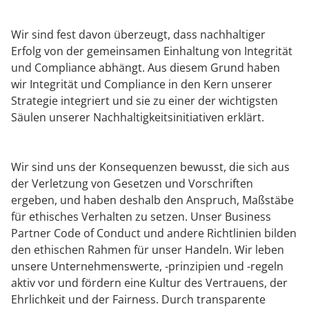
Wir sind fest davon überzeugt, dass nachhaltiger
Erfolg von der gemeinsamen Einhaltung von Integrität
und Compliance abhängt. Aus diesem Grund haben
wir Integrität und Compliance in den Kern unserer
Strategie integriert und sie zu einer der wichtigsten
Säulen unserer Nachhaltigkeitsinitiativen erklärt.
Wir sind uns der Konsequenzen bewusst, die sich aus
der Verletzung von Gesetzen und Vorschriften
ergeben, und haben deshalb den Anspruch, Maßstäbe
für ethisches Verhalten zu setzen. Unser Business
Partner Code of Conduct und andere Richtlinien bilden
den ethischen Rahmen für unser Handeln. Wir leben
unsere Unternehmenswerte, -prinzipien und -regeln
aktiv vor und fördern eine Kultur des Vertrauens, der
Ehrlichkeit und der Fairness. Durch transparente