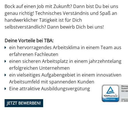
Bock auf einen Job mit Zukunft? Dann bist Du bei uns
genau richtig! Technisches Verständnis und Spaß an
handwerklicher Tätigkeit ist für Dich
selbstverständlich? Dann bewirb Dich bei uns!
Deine Vorteile bei TBA:
ein hervorragendes Arbeitsklima in einem Team aus
erfahrenen Fachleuten
einen sicheren Arbeitsplatz in einem jahrzehntelang
erfolgreichen Unternehmen
ein vielseitiges Aufgabengebiet in einem innovativen
Arbeitsumfeld mit spannenden Kunden
Eine attraktive Ausbildungsvergütung
JETZT BEWERBEN!