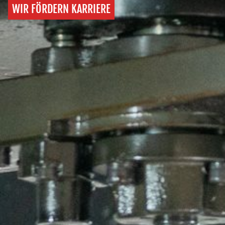
WIR FÖRDERN KARRIERE