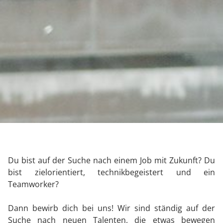
Du bist auf der Suche nach einem Job mit Zukunft? Du
bist zielorientiert, technikbegeistert und ein
Teamworker?
Dann bewirb dich bei uns! Wir sind ständig auf der
Suche nach neuen Talenten, die etwas bewegen