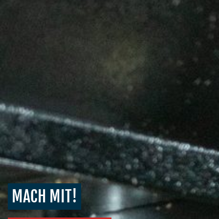
MACH MIT!