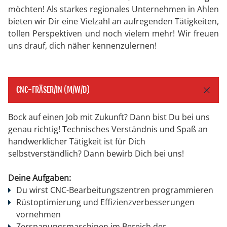
möchten! Als starkes regionales Unternehmen in Ahlen
bieten wir Dir eine Vielzahl an aufregenden Tätigkeiten,
tollen Perspektiven und noch vielem mehr! Wir freuen
uns drauf, dich näher kennenzulernen!
CNC-FRÄSER/IN (M/W/D)
Bock auf einen Job mit Zukunft? Dann bist Du bei uns
genau richtig! Technisches Verständnis und Spaß an
handwerklicher Tätigkeit ist für Dich
selbstverständlich? Dann bewirb Dich bei uns!
Deine Aufgaben:
Du wirst CNC-Bearbeitungszentren programmieren
Rüstoptimierung und Effizienzverbesserungen
vornehmen
Zerspanungsmaschinen im Bereich der