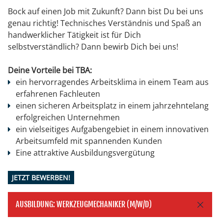
Bock auf einen Job mit Zukunft? Dann bist Du bei uns
genau richtig! Technisches Verständnis und Spaß an
handwerklicher Tätigkeit ist für Dich
selbstverständlich? Dann bewirb Dich bei uns!
Deine Vorteile bei TBA:
ein hervorragendes Arbeitsklima in einem Team aus
erfahrenen Fachleuten
einen sicheren Arbeitsplatz in einem jahrzehntelang
erfolgreichen Unternehmen
ein vielseitiges Aufgabengebiet in einem innovativen
Arbeitsumfeld mit spannenden Kunden
Eine attraktive Ausbildungsvergütung
JETZT BEWERBEN!
AUSBILDUNG: WERKZEUGMECHANIKER (M/W/D)