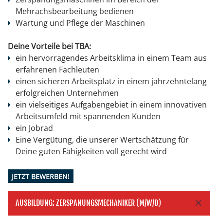
Mehrachsbearbeitung bedienen
Wartung und Pflege der Maschinen
Deine Vorteile bei TBA:
ein hervorragendes Arbeitsklima in einem Team aus
erfahrenen Fachleuten
einen sicheren Arbeitsplatz in einem jahrzehntelang
erfolgreichen Unternehmen
ein vielseitiges Aufgabengebiet in einem innovativen
Arbeitsumfeld mit spannenden Kunden
ein Jobrad
Eine Vergütung, die unserer Wertschätzung für
Deine guten Fähigkeiten voll gerecht wird
JETZT BEWERBEN!
AUSBILDUNG: ZERSPANUNGSMECHANIKER‭ (‬M/W/D‭)