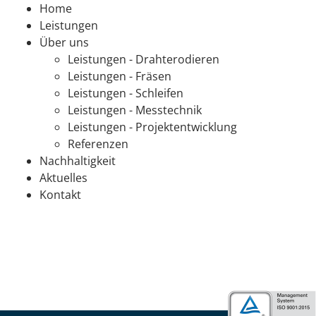
Home
Leistungen
Über uns
Leistungen - Drahterodieren
Leistungen - Fräsen
Leistungen - Schleifen
Leistungen - Messtechnik
Leistungen - Projektentwicklung
Referenzen
Nachhaltigkeit
Aktuelles
Kontakt