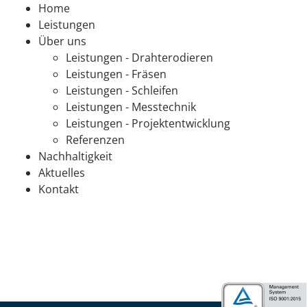
Home
Leistungen
Über uns
Leistungen - Drahterodieren
Leistungen - Fräsen
Leistungen - Schleifen
Leistungen - Messtechnik
Leistungen - Projektentwicklung
Referenzen
Nachhaltigkeit
Aktuelles
Kontakt