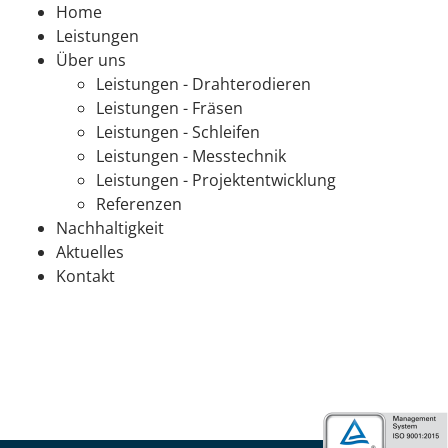
Home
Leistungen
Über uns
Leistungen - Drahterodieren
Leistungen - Fräsen
Leistungen - Schleifen
Leistungen - Messtechnik
Leistungen - Projektentwicklung
Referenzen
Nachhaltigkeit
Aktuelles
Kontakt